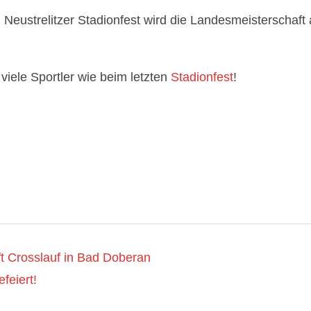
n Neustrelitzer Stadionfest wird die Landesmeisterschaf
viele Sportler wie beim letzten
Stadionfest
!
t Crosslauf in Bad Doberan
feiert!