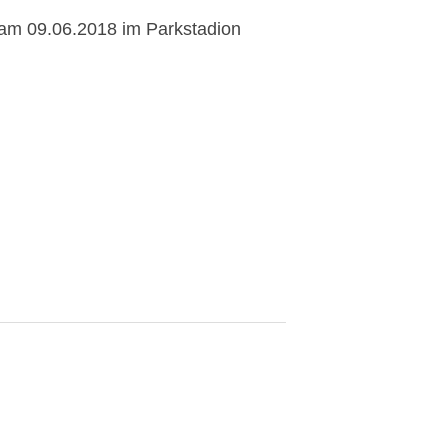
t am 09.06.2018 im Parkstadion