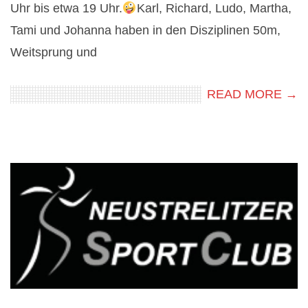
Uhr bis etwa 19 Uhr.
Karl, Richard, Ludo, Martha,
Tami und Johanna haben in den Disziplinen 50m,
Weitsprung und
READ MORE →