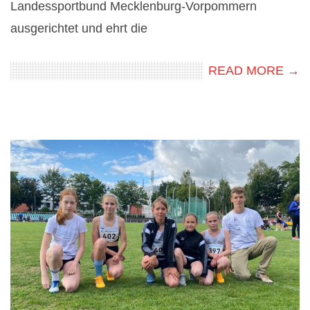
Landessportbund Mecklenburg-Vorpommern
ausgerichtet und ehrt die
READ MORE →