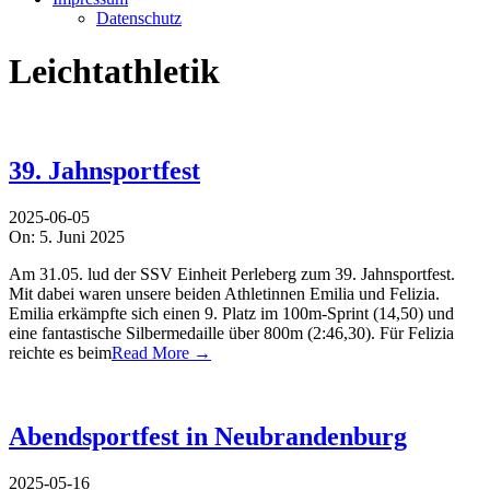
Datenschutz
Leichtathletik
39. Jahnsportfest
2025-06-05
On:
5. Juni 2025
Am 31.05. lud der SSV Einheit Perleberg zum 39. Jahnsportfest.
Mit dabei waren unsere beiden Athletinnen Emilia und Felizia.
Emilia erkämpfte sich einen 9. Platz im 100m-Sprint (14,50) und
eine fantastische Silbermedaille über 800m (2:46,30). Für Felizia
reichte es beim
Read More →
Abendsportfest in Neubrandenburg
2025-05-16